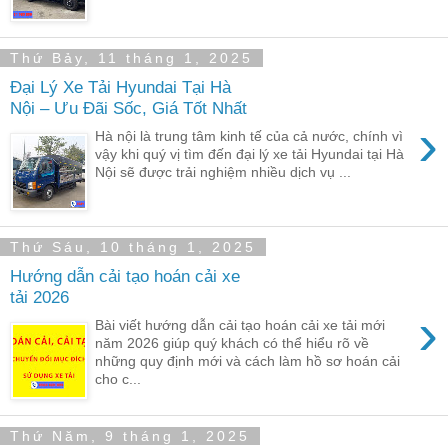
Thứ Bảy, 11 tháng 1, 2025
Đại Lý Xe Tải Hyundai Tại Hà
Nội – Ưu Đãi Sốc, Giá Tốt Nhất
›
Hà nội là trung tâm kinh tế của cả nước, chính vì
vậy khi quý vị tìm đến đại lý xe tải Hyundai tại Hà
Nội sẽ được trải nghiệm nhiều dịch vụ ...
Thứ Sáu, 10 tháng 1, 2025
Hướng dẫn cải tạo hoán cải xe
tải 2026
›
Bài viết hướng dẫn cải tạo hoán cải xe tải mới
năm 2026 giúp quý khách có thể hiểu rõ về
những quy định mới và cách làm hồ sơ hoán cải
cho c...
Thứ Năm, 9 tháng 1, 2025