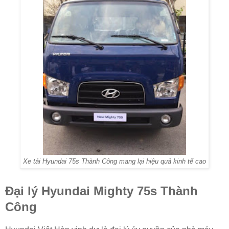
Xe tải Hyundai 75s Thành Công mang lại hiệu quả kinh tế cao
Đại lý Hyundai Mighty 75s Thành
Công