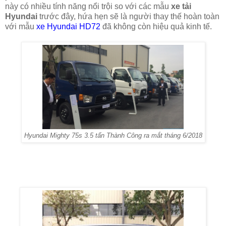
này có nhiều tính năng nổi trội so với các mẫu
xe tải
Hyundai
trước đây, hứa hẹn sẽ là người thay thế hoàn toàn
với mẫu
xe Hyundai HD72
đã không còn hiệu quả kinh tế.
Hyundai Mighty 75s 3.5 tấn Thành Công ra mắt tháng 6/2018