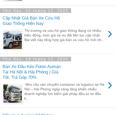
Thứ Sáu, 26 tháng 12, 2025
Cập Nhật Giá Bán Xe Cứu Hộ
Giao Thông Hiện Nay
›
Thị trường xe cứu hộ giao thông đang có nhiều
biến động, mức giá và ưu đãi liên tục cập nhật.
Bài viết này tổng hợp giá bán xe cứu hộ mới nh...
Thứ Sáu, 19 tháng 12, 2025
Bán Xe Đầu Kéo Foton Auman
Tại Hà Nội & Hải Phòng | Giá
Tốt, Trả Góp 70%
›
Nhu cầu vận chuyển container và logistics tại Hà
Nội – Hải Phòng ngày càng tăng khiến nhiều
doanh nghiệp tìm kiếm giải pháp đầu tư xe đầu
k...