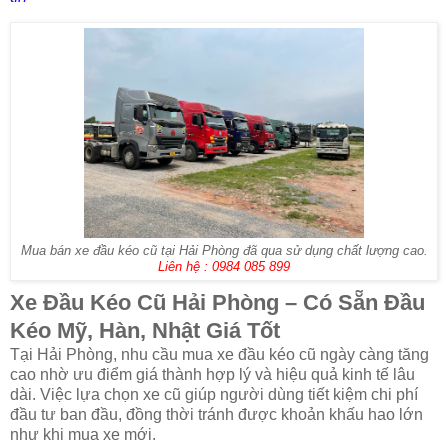
Mua bán xe đầu kéo cũ tại Hải Phòng đã qua sử dụng chất lượng cao.
Liên hệ : 0984 085 899
Xe Đầu Kéo Cũ Hải Phòng – Có Sẵn Đầu
Kéo Mỹ, Hàn, Nhật Giá Tốt
Tại Hải Phòng, nhu cầu mua xe đầu kéo cũ ngày càng tăng
cao nhờ ưu điểm giá thành hợp lý và hiệu quả kinh tế lâu
dài. Việc lựa chọn xe cũ giúp người dùng tiết kiệm chi phí
đầu tư ban đầu, đồng thời tránh được khoản khấu hao lớn
như khi mua xe mới.