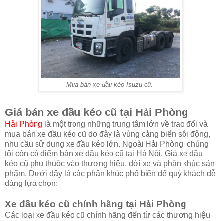
Mua bán xe đầu kéo Isuzu cũ.
Giá bán xe đầu kéo cũ tại Hải Phòng
Hải Phòng
là một trong những trung tâm lớn về trao đổi và
mua bán xe đầu kéo cũ do đây là vùng cảng biển sôi động,
nhu cầu sử dụng xe đầu kéo lớn. Ngoài Hải Phòng, chúng
tôi còn có điểm bán xe đầu kéo cũ tại Hà Nội. Giá xe đầu
kéo cũ phụ thuộc vào thương hiệu, đời xe và phân khúc sản
phẩm. Dưới đây là các phân khúc phổ biến để quý khách dễ
dàng lựa chọn:
Xe đầu kéo cũ chính hãng tại Hải Phòng
Các loại xe đầu kéo cũ chính hãng đến từ các thương hiệu