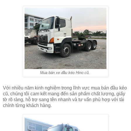
Mua bán xe đầu kéo Hino cũ.
Với nhiều năm kinh nghiệm trong lĩnh vực mua bán đầu kéo
cũ, chúng tôi cam kết mang đến sản phẩm chất lượng, giấy
tờ rõ ràng, hỗ trợ sang tên nhanh và tư vấn phù hợp với tài
chính từng khách hàng.