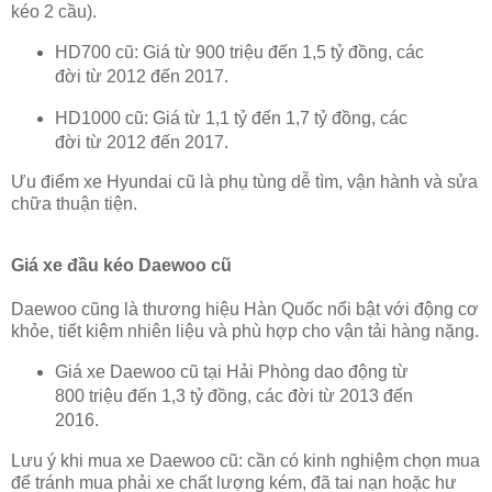
kéo 2 cầu).
HD700 cũ
: Giá từ 900 triệu đến 1,5 tỷ đồng, các
đời từ 2012 đến 2017.
HD1000 cũ
: Giá từ 1,1 tỷ đến 1,7 tỷ đồng, các
đời từ 2012 đến 2017.
Ưu điểm xe Hyundai cũ là phụ tùng dễ tìm, vận hành và sửa
chữa thuận tiện.
Giá xe đầu kéo Daewoo cũ
Daewoo cũng là thương hiệu Hàn Quốc nổi bật với động cơ
khỏe, tiết kiệm nhiên liệu và phù hợp cho vận tải hàng nặng.
Giá xe Daewoo cũ tại Hải Phòng dao động từ
800 triệu đến 1,3 tỷ đồng, các đời từ 2013 đến
2016.
Lưu ý khi mua xe Daewoo cũ: cần có kinh nghiệm chọn mua
để tránh mua phải xe chất lượng kém, đã tai nạn hoặc hư