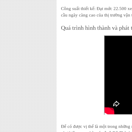
Công suất thiết kế: Đạt mức 22.500 xe
cầu ngày càng cao của thị trường vận 
Quá trình hình thành và phát 
Để có được vị thế là một trong những 