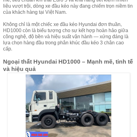
liệu vượt trội, dòng xe đầu kéo này đang chiếm trọn niềm tin
của khách hàng tại Việt Nam.
Không chỉ là một chiếc xe đầu kéo Hyundai đơn thuần,
HD1000 còn là biểu tượng cho sự kết hợp hoàn hảo giữa
công nghệ, độ bền và hiệu suất vận hành — xứng đáng là
lựa chọn hàng đầu trong phân khúc đầu kéo 3 chân cao
cấp.
Ngoại thất Hyundai HD1000 – Mạnh mẽ, tinh tế
và hiệu quả