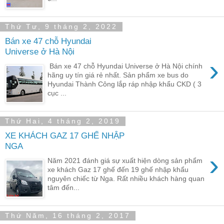
Thứ Tư, 9 tháng 2, 2022
Bán xe 47 chỗ Hyundai
Universe ở Hà Nội
›
Bán xe 47 chỗ Hyundai Universe ở Hà Nội chính
hãng uy tín giá rẻ nhất. Sản phẩm xe bus do
Hyundai Thành Công lắp ráp nhập khẩu CKD ( 3
cục ...
Thứ Hai, 4 tháng 2, 2019
XE KHÁCH GAZ 17 GHẾ NHẬP
NGA
›
Năm 2021 đánh giá sự xuất hiện dòng sản phẩm
xe khách Gaz 17 ghế đến 19 ghế nhập khẩu
nguyên chiếc từ Nga. Rất nhiều khách hàng quan
tâm đến...
Thứ Năm, 16 tháng 2, 2017