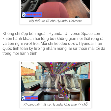
Nội thất xe 47 chỗ Hyundai Universe
Không chỉ đẹp bên ngoài, Hyundai Universe Space còn
khiến hành khách hài lòng bởi không gian nội thất rộng rãi
và tiện nghi vượt trội. Mỗi chi tiết đều được Hyundai Hàn
Quốc tính toán kỹ lưỡng nhằm mang lại sự thoải mái tối đa
trong mọi hành trình.
Khoang nội thất xe Hyundai Universe 47 chỗ