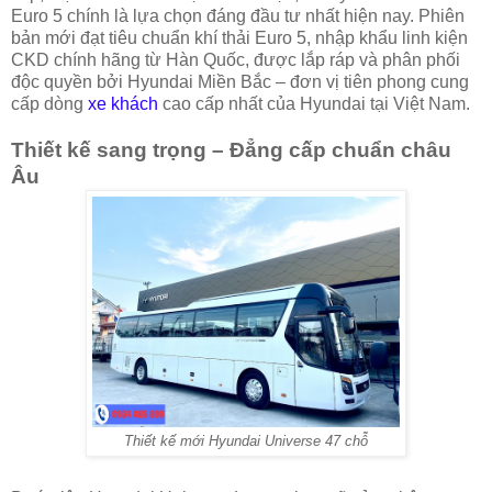
Euro 5 chính là lựa chọn đáng đầu tư nhất hiện nay. Phiên
bản mới đạt tiêu chuẩn khí thải Euro 5, nhập khẩu linh kiện
CKD chính hãng từ Hàn Quốc, được lắp ráp và phân phối
độc quyền bởi Hyundai Miền Bắc – đơn vị tiên phong cung
cấp dòng
xe khách
cao cấp nhất của Hyundai tại Việt Nam.
Thiết kế sang trọng – Đẳng cấp chuẩn châu
Âu
Thiết kế mới Hyundai Universe 47 chỗ