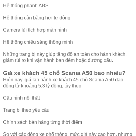
Hệ thống phanh ABS
Hệ thống cân bằng hơi tự động
Camera lùi tích hợp màn hình
Hệ thống chiếu sáng thông minh
Những trang bị này giúp tăng độ an toàn cho hành khách,
giảm rủi ro khi vận hành ban đêm hoặc đường xấu.
Giá xe khách 45 chỗ Scania A50 bao nhiêu?
Hiện nay, giá lăn bánh xe khách 45 chỗ Scania A50 dao
động từ khoảng 5,3 tỷ đồng, tùy theo:
Cấu hình nội thất
Trang bị theo yêu cầu
Chính sách bán hàng từng thời điểm
So với các dòng xe phổ thông, mức giá này cao hơn, nhưng