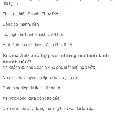
đổi lại là:
Thương hiệu Scania Thụy Điển
Động cơ mạnh, bền
Trải nghiệm hành khách vượt trội
Hình ảnh nhà xe được nâng tầm rõ rệt
Scania A50 phù hợp với những mô hình kinh
doanh nào?
Xe khách 45 chỗ Scania A50 đặc biệt phù hợp với:
Nhà xe chạy tuyến cố định chất lượng cao
Doanh nghiệp du lịch – lữ hành
Xe hợp đồng, đưa đón cao cấp
Đơn vị muốn xây dựng thương hiệu vận tải lâu dài