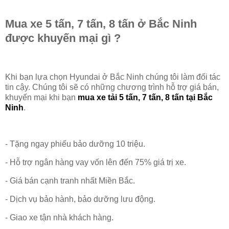
Mua xe 5 tấn, 7 tấn, 8 tấn ở Bắc Ninh
được khuyến mại gì ?
Khi bạn lựa chọn Hyundai ở Bắc Ninh chúng tôi làm đối tác
tin cậy. Chúng tôi sẽ có những chương trình hỗ trợ giá bán,
khuyến mại khi bạn
mua xe tải 5 tấn, 7 tấn, 8 tấn tại Bắc
Ninh
.
- Tặng ngay phiếu bảo dưỡng 10 triệu.
- Hỗ trợ ngân hàng vay vốn lên đến 75% giá trị xe.
- Giá bán cạnh tranh nhất Miền Bắc.
- Dịch vụ bảo hành, bảo dưỡng lưu động.
- Giao xe tận nhà khách hàng.