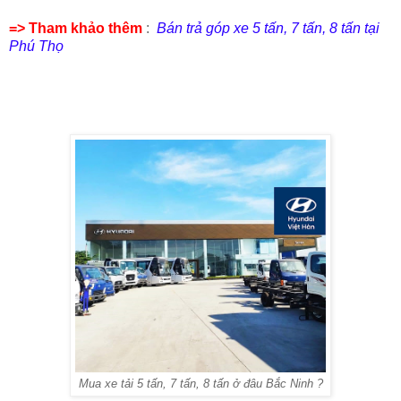
=> Tham khảo thêm
:
Bán trả góp xe 5 tấn, 7 tấn, 8 tấn tại
Phú Thọ
Mua xe tải 5 tấn, 7 tấn, 8 tấn ở đâu Bắc Ninh ?