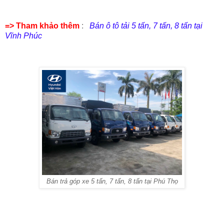
=> Tham khảo thêm
:
Bán ô tô tải 5 tấn, 7 tấn, 8 tấn tại
Vĩnh Phúc
Bán trả góp xe 5 tấn, 7 tấn, 8 tấn tại Phú Thọ