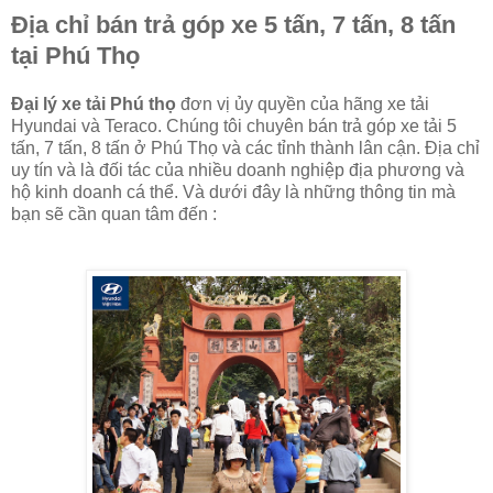
Địa chỉ bán trả góp xe 5 tấn, 7 tấn, 8 tấn
tại Phú Thọ
Đại lý xe tải Phú thọ
đơn vị ủy quyền của hãng xe tải
Hyundai và Teraco. Chúng tôi chuyên bán trả góp xe tải 5
tấn, 7 tấn, 8 tấn ở Phú Thọ và các tỉnh thành lân cận. Địa chỉ
uy tín và là đối tác của nhiều doanh nghiệp địa phương và
hộ kinh doanh cá thể. Và dưới đây là những thông tin mà
bạn sẽ cần quan tâm đến :