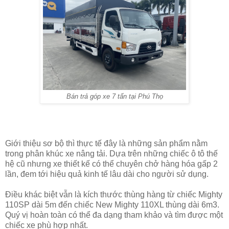
Bán trả góp xe 7 tấn tại Phú Thọ
Giới thiệu sơ bộ thì thực tế đây là những sản phẩm nằm
trong phân khúc xe nâng tải. Dựa trên những chiếc ô tô thế
hệ cũ nhưng xe thiết kế có thể chuyên chở hàng hóa gấp 2
lần, đem tới hiệu quả kinh tế lâu dài cho người sử dụng.
Điều khác biệt vẫn là kích thước thùng hàng từ chiếc Mighty
110SP dài 5m đến chiếc New Mighty 110XL thùng dài 6m3.
Quý vị hoàn toàn có thể đa dạng tham khảo và tìm được một
chiếc xe phù hợp nhất.