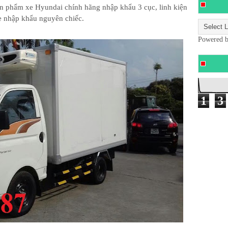
n phẩm xe Hyundai chính hãng nhập khẩu 3 cục, linh kiện
e nhập khẩu nguyên chiếc.
Powered 
1
3