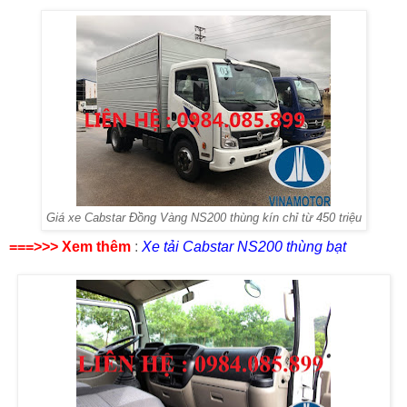
Giá xe Cabstar Đồng Vàng NS200 thùng kín chỉ từ 450 triệu
===>>> Xem thêm
:
Xe tải Cabstar NS200 thùng bạt