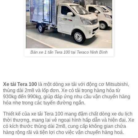
Bán xe 1 tấn Tera 100 tại Teraco Ninh Bình
Xe tải Tera 100
là một dòng xe tải với động cơ Mitsubishi,
thùng dài 2m8 và lốp đơn. Xe có tải trọng hàng hóa từ
930kg đến 990kg, giúp đáp ứng nhu cầu vận chuyển hàng
hóa nhẹ trong các tuyến đường ngắn.
Thiết kế của xe tải Tera 100 mang đậm chất dòng xe du lịch
thời thượng, mang lại vẻ ngoại hình hấp dẫn và hiện đại. Xe
có kích thước thùng dài 2m8, cung cấp không gian chứa
hàng rộng rãi và tiện lợi cho việc vận chuyển hàng hoá.