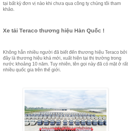
tại bất kỳ đơn vị nào khi chưa qua công ty chúng tôi tham
khảo.
Xe tải Teraco thương hiệu Hàn Quốc !
Không hẳn nhiều người đã biết đến thương hiệu Teraco bởi
đây là thương hiệu khá mới, xuất hiện tại thị trường trong
nước khoảng 10 năm. Tuy nhiên, tên gọi này đã có mặt ở rất
nhiều quốc gia trên thế giới.