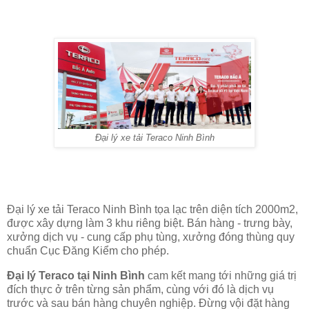
Đại lý xe tải Teraco Ninh Bình
Đại lý xe tải Teraco Ninh Bình tọa lạc trên diện tích 2000m2,
được xây dựng làm 3 khu riêng biệt. Bán hàng - trưng bày,
xưởng dịch vụ - cung cấp phụ tùng, xưởng đóng thùng quy
chuẩn Cục Đăng Kiểm cho phép.
Đại lý Teraco tại Ninh Bình
cam kết mang tới những giá trị
đích thực ở trên từng sản phẩm, cùng với đó là dịch vụ
trước và sau bán hàng chuyên nghiệp. Đừng vội đặt hàng