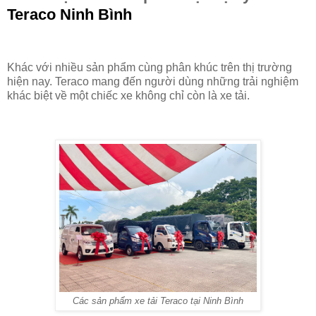
Teraco Ninh Bình
Khác với nhiều sản phẩm cùng phân khúc trên thị trường
hiện nay. Teraco mang đến người dùng những trải nghiệm
khác biệt về một chiếc xe không chỉ còn là xe tải.
Các sản phẩm xe tải Teraco tại Ninh Bình