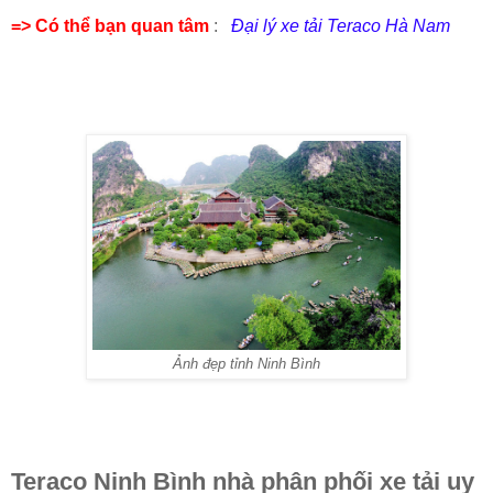
=> Có thể bạn quan tâm
:
Đại lý xe tải Teraco Hà Nam
Ảnh đẹp tỉnh Ninh Bình
Teraco Ninh Bình nhà phân phối xe tải uy