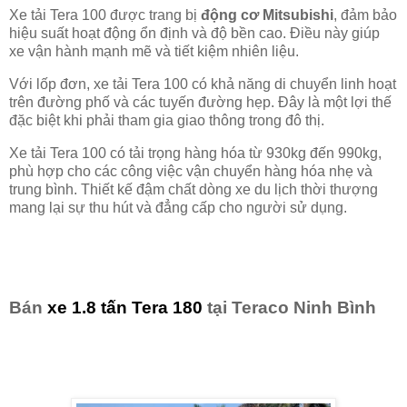
Xe tải Tera 100 được trang bị
động cơ Mitsubishi
, đảm bảo
hiệu suất hoạt động ổn định và độ bền cao. Điều này giúp
xe vận hành mạnh mẽ và tiết kiệm nhiên liệu.
Với lốp đơn, xe tải Tera 100 có khả năng di chuyển linh hoạt
trên đường phố và các tuyến đường hẹp. Đây là một lợi thế
đặc biệt khi phải tham gia giao thông trong đô thị.
Xe tải Tera 100 có tải trọng hàng hóa từ 930kg đến 990kg,
phù hợp cho các công việc vận chuyển hàng hóa nhẹ và
trung bình. Thiết kế đậm chất dòng xe du lịch thời thượng
mang lại sự thu hút và đẳng cấp cho người sử dụng.
Bán
xe 1.8 tấn Tera 180
tại Teraco Ninh Bình