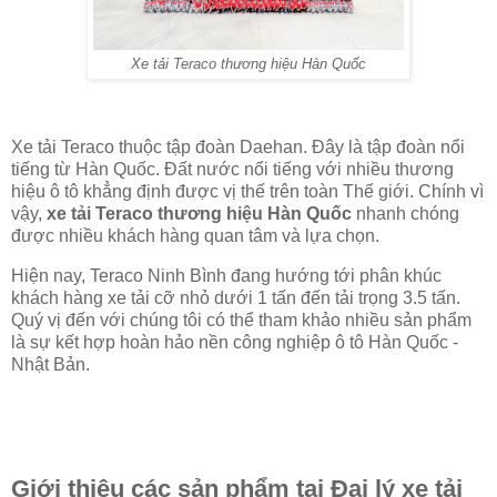
Xe tải Teraco thương hiệu Hàn Quốc
Xe tải Teraco thuộc tập đoàn Daehan. Đây là tập đoàn nổi
tiếng từ Hàn Quốc. Đất nước nổi tiếng với nhiều thương
hiệu ô tô khẳng định được vị thế trên toàn Thế giới. Chính vì
vậy,
xe tải Teraco thương hiệu Hàn Quốc
nhanh chóng
được nhiều khách hàng quan tâm và lựa chọn.
Hiện nay, Teraco Ninh Bình đang hướng tới phân khúc
khách hàng xe tải cỡ nhỏ dưới 1 tấn đến tải trọng 3.5 tấn.
Quý vị đến với chúng tôi có thể tham khảo nhiều sản phẩm
là sự kết hợp hoàn hảo nền công nghiệp ô tô Hàn Quốc -
Nhật Bản.
Giới thiệu các sản phẩm tại Đại lý xe tải