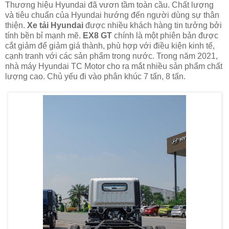
Thương hiệu Hyundai đã vươn tầm toàn cầu. Chất lượng
và tiêu chuẩn của Hyundai hướng đến người dùng sự thân
thiện.
Xe tải Hyundai
được nhiều khách hàng tin tưởng bởi
tính bền bỉ mạnh mẽ.
EX8 GT
chính là một phiên bản được
cắt giảm để giảm giá thành, phù hợp với điều kiện kinh tế,
cạnh tranh với các sản phẩm trong nước. Trong năm 2021,
nhà máy Hyundai TC Motor cho ra mắt nhiều sản phẩm chất
lượng cao. Chủ yếu đi vào phân khúc 7 tấn, 8 tấn.