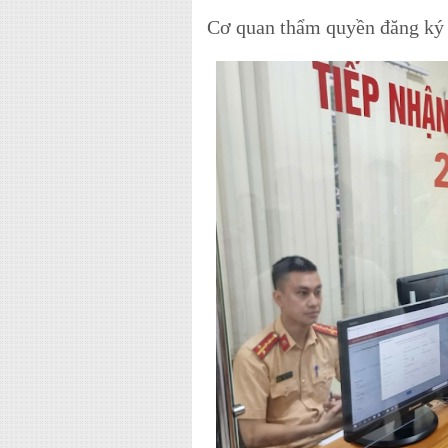
Cơ quan thẩm quyền đăng ký 