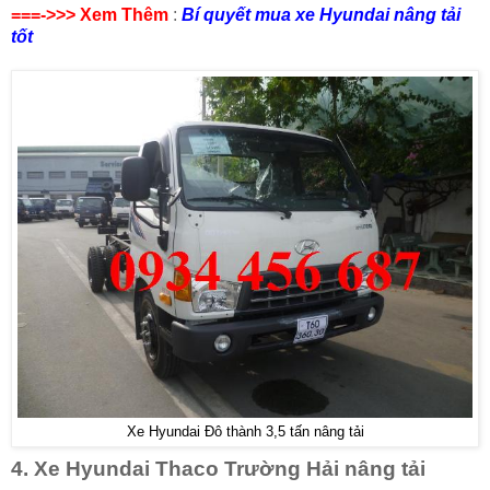
===->>> Xem Thêm
:
Bí quyết mua xe Hyundai nâng tải
tốt
Xe Hyundai Đô thành 3,5 tấn nâng tải
4. Xe Hyundai Thaco Trường Hải nâng tải