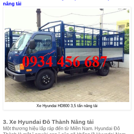
nâng tải
Xe Hyundai HD800 3,5 tấn nâng tải
3. Xe Hyundai Đô Thành Nâng tải
Một thương hiệu lắp ráp đến từ Miền Nam. Hyundai Đô