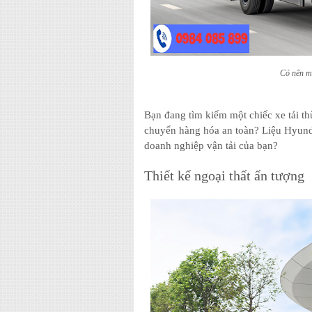
Có nên m
Bạn đang tìm kiếm một chiếc xe tải th
chuyển hàng hóa an toàn? Liệu Hyunda
doanh nghiệp vận tải của bạn?
Thiết kế ngoại thất ấn tượng