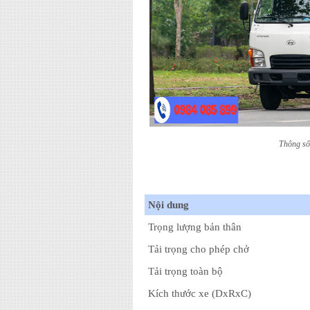
Thông số
Nội dung
Trọng lượng bản thân
Tải trọng cho phép chở
Tải trọng toàn bộ
Kích thước xe (DxRxC)