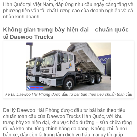
Hàn Quốc tại Việt Nam, đáp ứng nhu cầu ngày càng tăng về
phương tiện vận tải chất lượng cao của doanh nghiệp và cá
nhân kinh doanh.
Không gian trưng bày hiện đại – chuẩn quốc
tế Daewoo Trucks
Xe tải Daewoo Hải Phòng
được đầu tư bài bản theo tiêu chuẩn toàn cầu
Đại lý Daewoo Hải Phòng được đầu tư bài bản theo tiêu
chuẩn toàn cầu của Daewoo Trucks Hàn Quốc, với khu
trưng bày xe hiện đại, khu vực bảo dưỡng – sửa chữa rộng
rãi và kho phụ tùng chính hãng đa dạng. Không chỉ là nơi
bán xe, đây còn là trung tâm dịch vụ hậu mãi uy tín giúp