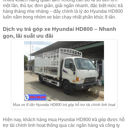
một lần, thủ tục đơn giản, giải ngân nhanh, đặc biệt mức trả
hàng tháng nhẹ nhàng – đây chính là lý do Hyundai HD800
luôn nằm trong nhóm xe bán chạy nhất phân khúc 8 tấn.
Dịch vụ trả góp xe Hyundai HD800 – Nhanh
gọn, lãi suất ưu đãi
Mua xe 8 tấn Hyundai HD800 trả góp hỗ trợ tài chính linh hoạt
Hiện nay, khách hàng mua Hyundai HD800 trả góp được hỗ
trợ tài chính linh hoạt thông qua các ngân hàng và công ty