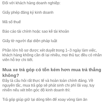
Đối với khách hàng doanh nghiệp:
Giấy phép đăng ký kinh doanh
Mã số thuế
Báo cáo tài chính hoặc sao kê tài khoản
Giấy tờ người đại diện pháp luật
Phần lớn hồ sơ được xét duyệt trong 1–3 ngày làm việc,
khách hàng không cần đi lại nhiều, mọi thủ tục đều có nhân
viên hỗ trợ chi tiết.
Mua xe trả góp có tốn kém hơn mua trả thẳng
không?
Đây là câu hỏi rất thực tế và hoàn toàn chính đáng. Về
nguyên tắc, mua trả góp sẽ phát sinh chi phí lãi vay, tuy
nhiên nếu xét trên góc độ kinh doanh thì:
Trả góp giúp giữ lại dòng tiền để xoay vòng làm ăn