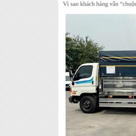
Vì sao khách hàng vẫn “chuộn