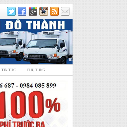
TIN TỨC
PHỤ TÙNG