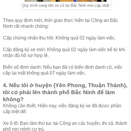
Quy trình sang tên xe cũ tại Bắc Ninh mới cập nhật
Theo quy định mới, thời gian thực hiện tại Công an Bắc
Ninh rất nhanh chóng:
Cấp chứng nhận thu hồi: Không quá 02 ngày làm việc.
Cấp đăng ký xe mới: Không quá 02 ngày làm việc kể từ khi
nhận đủ hồ sơ hợp lệ.
Biển số định danh: Nếu bạn đã có biển định danh cũ, việc
cấp lại mất không quá 07 ngày làm việc.
4. Nếu tôi ở huyện (Yên Phong, Thuận Thành),
tôi có phải lên thành phố Bắc Ninh để làm
không?
Không cần thiết. Hiện nay, việc đăng ký xe đã được phân
cấp triệt để:
Xe ô tô: Bạn làm thủ tục tại Công an các huyện, thị xã, thành
phố nơi mình cư trú.