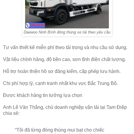
Daewoo Ninh Bình đóng thùng xe tải theo yêu cầu
Tư vấn thiết kế miễn phí theo tải trọng và nhu cầu sử dụng.
Vật liệu chính hãng, độ bền cao, sơn tĩnh điện chất lượng.
Hỗ trợ hoàn thiện hồ sơ đăng kiểm, cấp phép lưu hành.
Chi phí hợp lý, cạnh tranh nhất khu vực Bắc Trung Bộ.
Được khách hàng tin tưởng lựa chọn
Anh Lê Văn Thắng, chủ doanh nghiệp vận tải tại Tam Điệp
chia sẻ:
“Tôi đã từng đóng thùng mui bạt cho chiếc