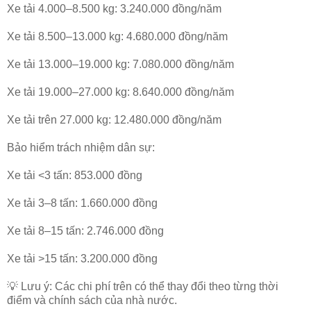
Xe tải 4.000–8.500 kg: 3.240.000 đồng/năm
Xe tải 8.500–13.000 kg: 4.680.000 đồng/năm
Xe tải 13.000–19.000 kg: 7.080.000 đồng/năm
Xe tải 19.000–27.000 kg: 8.640.000 đồng/năm
Xe tải trên 27.000 kg: 12.480.000 đồng/năm
Bảo hiểm trách nhiệm dân sự:
Xe tải <3 tấn: 853.000 đồng
Xe tải 3–8 tấn: 1.660.000 đồng
Xe tải 8–15 tấn: 2.746.000 đồng
Xe tải >15 tấn: 3.200.000 đồng
💡 Lưu ý: Các chi phí trên có thể thay đổi theo từng thời
điểm và chính sách của nhà nước.