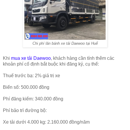
Chi phí lăn bánh xe tải Daewoo tại Huế
Khi
mua xe tải Daewoo
, khách hàng cần tính thêm các
khoản phí cố định bắt buộc khi đăng ký, cụ thể:
Thuế trước bạ: 2% giá trị xe
Biển số: 500.000 đồng
Phí đăng kiểm: 340.000 đồng
Phí bảo trì đường bộ:
Xe tải dưới 4.000 kg: 2.160.000 đồng/năm