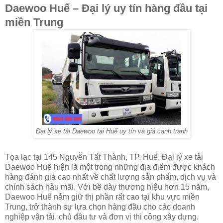
Daewoo Huế – Đại lý uy tín hàng đầu tại
miền Trung
Đại lý xe tải Daewoo tại Huế uy tín và giá cạnh tranh
Tọa lạc tại 145 Nguyễn Tất Thành, TP. Huế, Đại lý xe tải
Daewoo Huế hiện là một trong những địa điểm được khách
hàng đánh giá cao nhất về chất lượng sản phẩm, dịch vụ và
chính sách hậu mãi. Với bề dày thương hiệu hơn 15 năm,
Daewoo Huế nắm giữ thị phần rất cao tại khu vực miền
Trung, trở thành sự lựa chọn hàng đầu cho các doanh
nghiệp vận tải, chủ đầu tư và đơn vị thi công xây dựng.