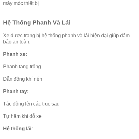
máy móc thiết bị
Hệ Thống Phanh Và Lái
Xe được trang bị hệ thống phanh và lái hiện đại giúp đảm
bảo an toàn.
Phanh xe:
Phanh tang trống
Dẫn động khí nén
Phanh tay:
Tác động lên các trục sau
Tự hãm khi đỗ xe
Hệ thống lái: