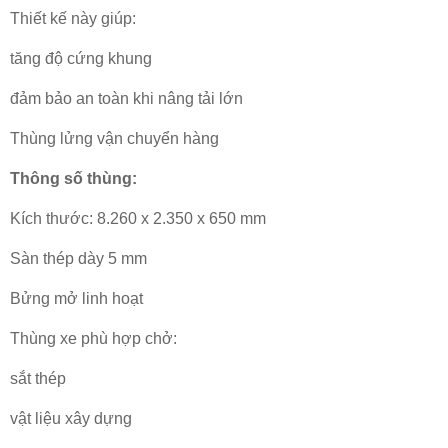
Thiết kế này giúp:
tăng độ cứng khung
đảm bảo an toàn khi nâng tải lớn
Thùng lửng vận chuyển hàng
Thông số thùng:
Kích thước: 8.260 x 2.350 x 650 mm
Sàn thép dày 5 mm
Bửng mở linh hoạt
Thùng xe phù hợp chở:
sắt thép
vật liệu xây dựng