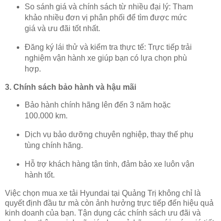
So sánh giá và chính sách từ nhiều đại lý: Tham
khảo nhiều đơn vị phân phối để tìm được mức
giá và ưu đãi tốt nhất.
Đăng ký lái thử và kiểm tra thực tế: Trực tiếp trải
nghiệm vận hành xe giúp bạn có lựa chọn phù
hợp.
3. Chính sách bảo hành và hậu mãi
Bảo hành chính hãng lên đến 3 năm hoặc
100.000 km.
Dịch vụ bảo dưỡng chuyên nghiệp, thay thế phụ
tùng chính hãng.
Hỗ trợ khách hàng tận tình, đảm bảo xe luôn vận
hành tốt.
Việc chọn mua xe tải Hyundai tại Quảng Trị không chỉ là
quyết định đầu tư mà còn ảnh hưởng trực tiếp đến hiệu quả
kinh doanh của bạn. Tận dụng các chính sách ưu đãi và