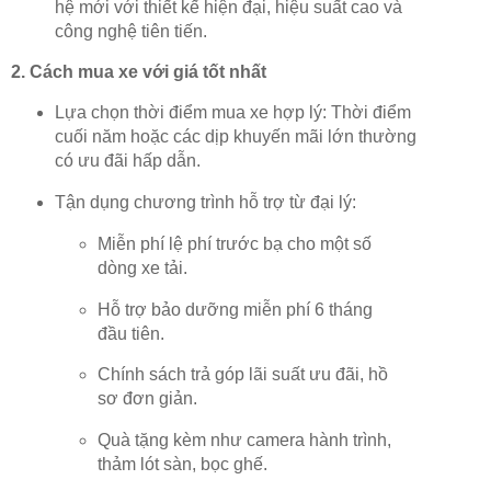
hệ mới với thiết kế hiện đại, hiệu suất cao và
công nghệ tiên tiến.
2. Cách mua xe với giá tốt nhất
Lựa chọn thời điểm mua xe hợp lý: Thời điểm
cuối năm hoặc các dịp khuyến mãi lớn thường
có ưu đãi hấp dẫn.
Tận dụng chương trình hỗ trợ từ đại lý:
Miễn phí lệ phí trước bạ cho một số
dòng xe tải.
Hỗ trợ bảo dưỡng miễn phí 6 tháng
đầu tiên.
Chính sách trả góp lãi suất ưu đãi, hồ
sơ đơn giản.
Quà tặng kèm như camera hành trình,
thảm lót sàn, bọc ghế.