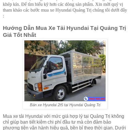
khép kín. Để tìm hiểu kỹ hơn các dòng sản phẩm. Xin mời quý vị
tham khảo các bước mua xe Hyundai Quảng Trị chúng tôi dưới đây
:
Hướng Dẫn Mua Xe Tải Hyundai Tại Quảng Trị
Giá Tốt Nhất
Bán xe Hyundai 2t5 tại Hyundai Quảng Trị
Mua xe tải Hyundai với mức giá hợp lý tại Quảng Trị không
chỉ giúp bạn tiết kiệm chi phí đầu tư mà còn đảm bảo
phương tiện vận hành hiệu quả, bền bỉ theo thời gian. Dưới