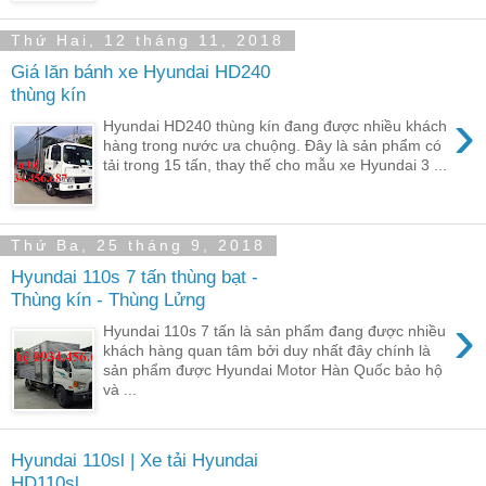
Thứ Hai, 12 tháng 11, 2018
Giá lăn bánh xe Hyundai HD240
thùng kín
›
Hyundai HD240 thùng kín đang được nhiều khách
hàng trong nước ưa chuộng. Đây là sản phẩm có
tải trong 15 tấn, thay thế cho mẫu xe Hyundai 3 ...
Thứ Ba, 25 tháng 9, 2018
Hyundai 110s 7 tấn thùng bạt -
Thùng kín - Thùng Lửng
›
Hyundai 110s 7 tấn là sản phẩm đang được nhiều
khách hàng quan tâm bởi duy nhất đây chính là
sản phẩm được Hyundai Motor Hàn Quốc bảo hộ
và ...
Hyundai 110sl | Xe tải Hyundai
HD110sl